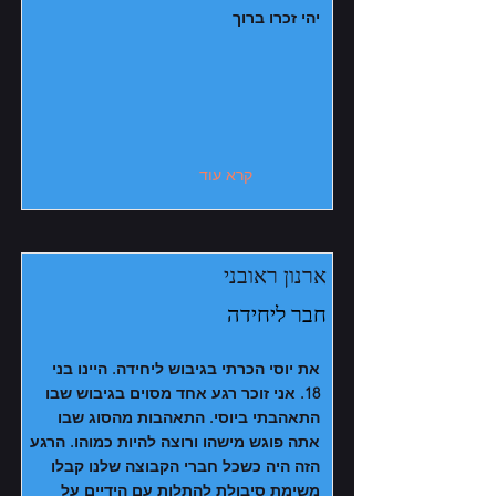
יהי זכרו ברוך
קרא עוד
ארנון ראובני
חבר ליחידה
את יוסי הכרתי בגיבוש ליחידה. היינו בני
18. אני זוכר רגע אחד מסוים בגיבוש שבו
התאהבתי ביוסי. התאהבות מהסוג שבו
אתה פוגש מישהו ורוצה להיות כמוהו. הרגע
הזה היה כשכל חברי הקבוצה שלנו קבלו
משימת סיבולת להתלות עם הידיים על