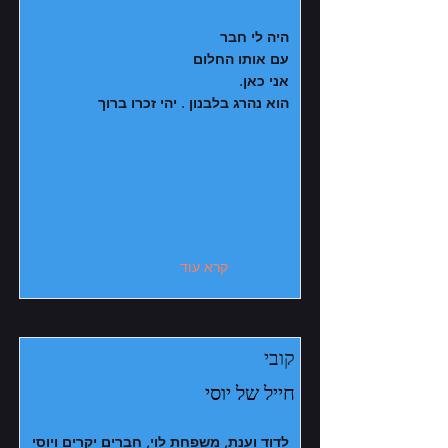
היה לי חבר
עם אותו החלום
אני כאן.
הוא נהרג בלבנון . יהי זכרו ברוך
קרא עוד
קובי
חייל של יוסי
לדוד וענת, משפחת לוי, חברים יקרים ויוסי